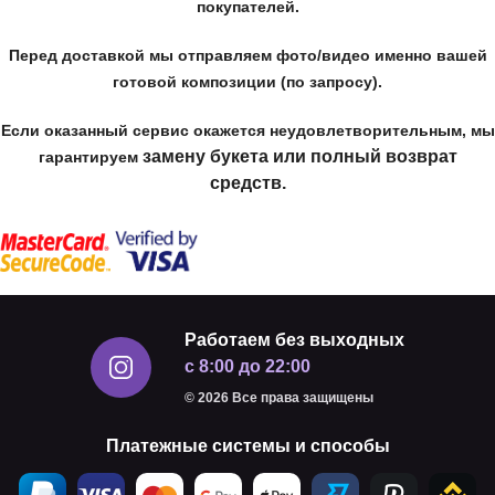
покупателей.
Перед доставкой мы отправляем фото/видео именно вашей
готовой композиции (по запросу).
Если оказанный сервис окажется неудовлетворительным, мы
замену букета или полный возврат
гарантируем
средств.
Работаем без выходных
с 8:00 до 22:00
© 2026 Все права защищены
Платежные системы и способы