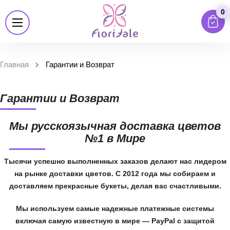
0
Главная
Гарантии и Возврат
Гарантии и Возврат
Мы русскоязычная доставка цветов
№1 в Мире
Тысячи успешно выполненных заказов делают нас лидером
на рынке доставки цветов. С 2012 года мы собираем и
доставляем прекрасные букеты, делая вас счастливыми.
Мы используем самые надежные платежные системы
включая самую известную в мире — PayPal с защитой