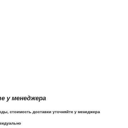
е у менеджера
оды, стоимость доставки уточняйте у менеджера
ивидуально