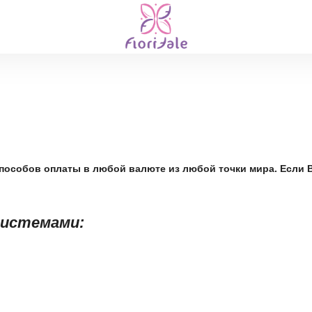
пособов оплаты в любой валюте из любой точки мира. Если 
системами: