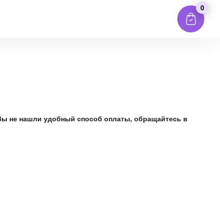
0
Вы не нашли удобный способ оплаты, обращайтесь в