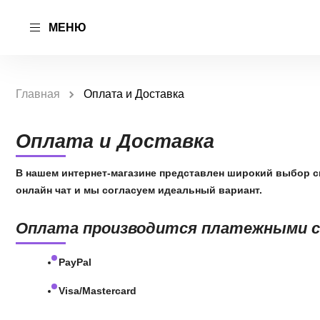
МЕНЮ
Главная
Оплата и Доставка
Оплата и Доставка
В нашем интернет-магазине представлен широкий выбор с
онлайн чат и мы согласуем идеальный вариант.
Оплата производится платежными 
PayPal
Visa/Mastercard