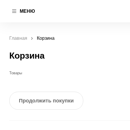
МЕНЮ
Главная
Корзина
Корзина
Товары
Продолжить покупки