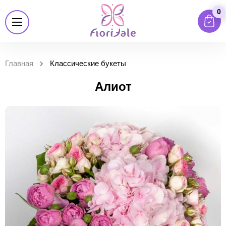
0
Главная
Классические букеты
Алиот