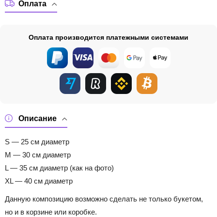
Оплата
Оплата производится платежными системами
Описание
S — 25 см диаметр
M — 30 см диаметр
L — 35 см диаметр (как на фото)
XL — 40 см диаметр
Данную композицию возможно сделать не только букетом,
но и в корзине или коробке.