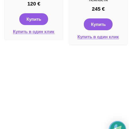
120
€
245
€
Купить
Купить
Купить в один клик
Купить в один клик