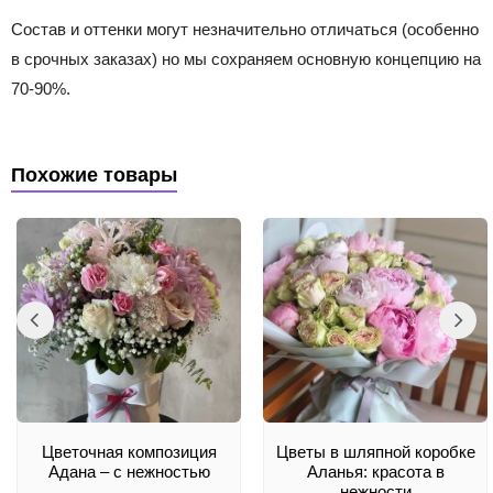
Состав и оттенки могут незначительно отличаться (особенно
в срочных заказах) но мы сохраняем основную концепцию на
70-90%.
Похожие товары
Цветочная композиция
Цветы в шляпной коробке
Адана – с нежностью
Аланья: красота в
нежности