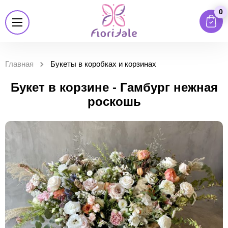
0
Главная
Букеты в коробках и корзинах
Букет в корзине - Гамбург нежная
роскошь