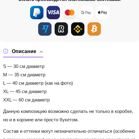
Описание
S — 30 см диаметр
M — 35 см диаметр
L — 40 см диаметр (как на фото)
XL — 45 см диаметр
XXL — 60 см диаметр
Данную композицию возможно сделать не только в коробке,
но и в корзине или просто букетом.
Состав и оттенки могут незначительно отличаться (особенно