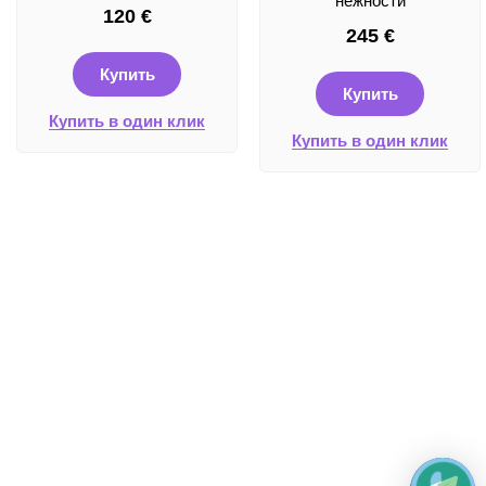
нежности
120
€
245
€
Купить
Купить
Купить в один клик
Купить в один клик