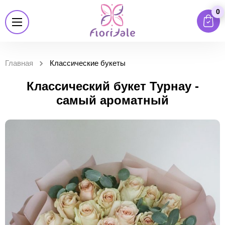
0
Главная
Классические букеты
Классический букет Турнау -
самый ароматный