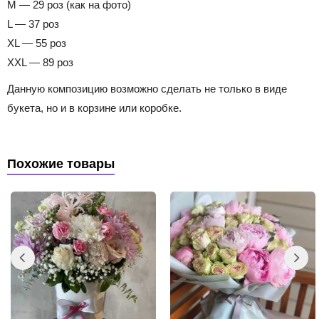
M — 29 роз (как на фото)
L — 37 роз
XL — 55 роз
XXL — 89 роз
Данную композицию возможно сделать не только в виде
букета, но и в корзине или коробке.
Похожие товары