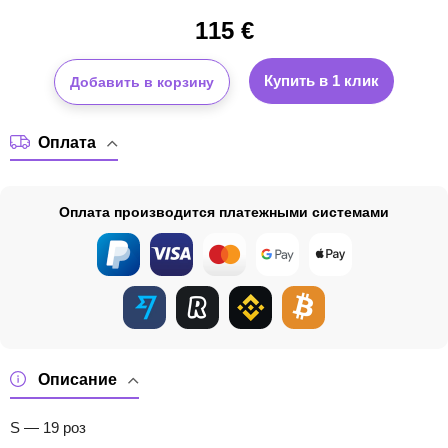
115
€
Купить в 1 клик
Добавить в корзину
Оплата
Оплата производится платежными системами
Описание
S — 19 роз