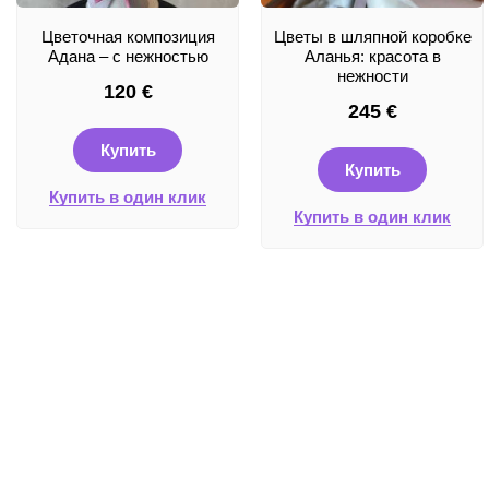
Цветочная композиция
Цветы в шляпной коробке
Адана – с нежностью
Аланья: красота в
нежности
120
€
245
€
Купить
Купить
Купить в один клик
Купить в один клик