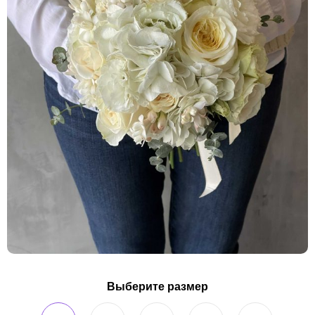
Выберите размер