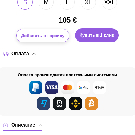
S
M
L
XL
XXL
105
€
Купить в 1 клик
Добавить в корзину
Оплата
Оплата производится платежными системами
Описание