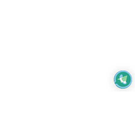
Работаем без выходных
с 8:00 до 22:00
© 2026 Все права защищены
Платежные системы и способы