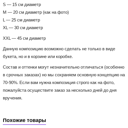
S — 15 см диаметр
M — 20 см диаметр (как на фото)
L — 25 см диаметр
XL — 30 см диаметр
XXL — 45 см диаметр
Данную композицию возможно сделать не только в виде
букета, но и в корзине или коробке.
Состав и оттенки могут незначительно отличаться (особенно
в срочных заказах) но мы сохраняем основную концепцию на
70-90%. Если вам нужна композиция строго как на фото,
пожалуйста осуществите заказ за несколько дней до дня
вручения.
Похожие товары