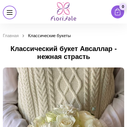
0
Главная
Классические букеты
Классический букет Авсаллар -
нежная страсть