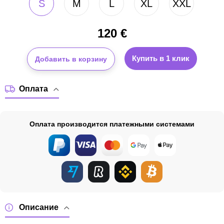
S
M
L
XL
XXL
120
€
Купить в 1 клик
Добавить в корзину
Оплата
Оплата производится платежными системами
Описание