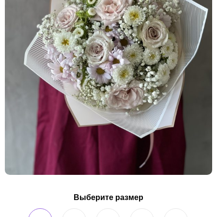
Выберите размер