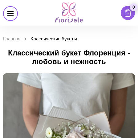
0
Главная
Классические букеты
Классический букет Флоренция -
любовь и нежность