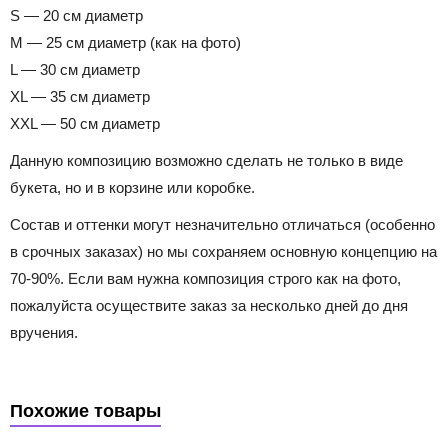
S — 20 см диаметр
M — 25 см диаметр (как на фото)
L — 30 см диаметр
XL — 35 см диаметр
XXL — 50 см диаметр
Данную композицию возможно сделать не только в виде
букета, но и в корзине или коробке.
Состав и оттенки могут незначительно отличаться (особенно
в срочных заказах) но мы сохраняем основную концепцию на
70-90%. Если вам нужна композиция строго как на фото,
пожалуйста осуществите заказ за несколько дней до дня
вручения.
Похожие товары