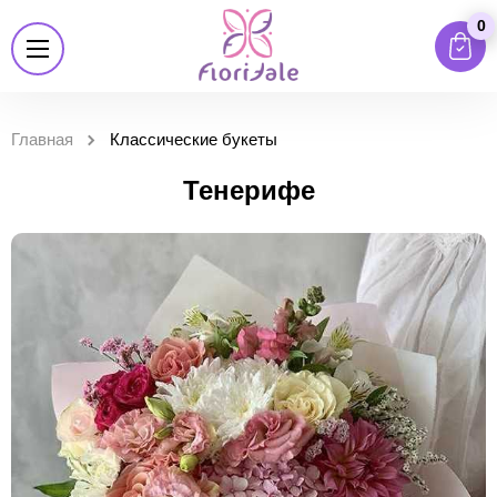
0
Главная
Классические букеты
Тенерифе