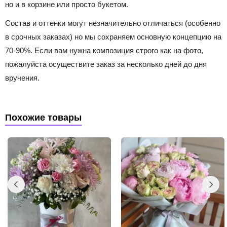
но и в корзине или просто букетом.
Состав и оттенки могут незначительно отличаться (особенно
в срочных заказах) но мы сохраняем основную концепцию на
70-90%. Если вам нужна композиция строго как на фото,
пожалуйста осуществите заказ за несколько дней до дня
вручения.
Похожие товары