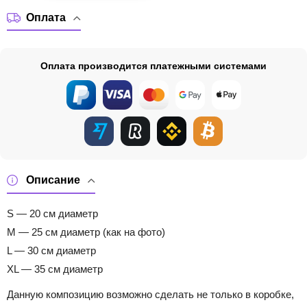
Оплата
Оплата производится платежными системами
Описание
S — 20 см диаметр
M — 25 см диаметр (как на фото)
L — 30 см диаметр
XL — 35 см диаметр
Данную композицию возможно сделать не только в коробке,