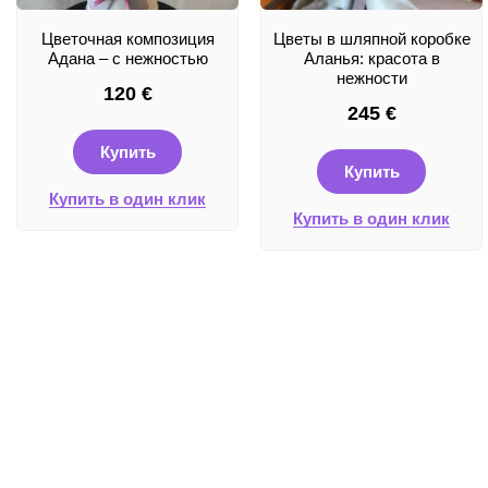
Цветочная композиция
Цветы в шляпной коробке
Адана – с нежностью
Аланья: красота в
нежности
120
€
245
€
Купить
Купить
Купить в один клик
Купить в один клик