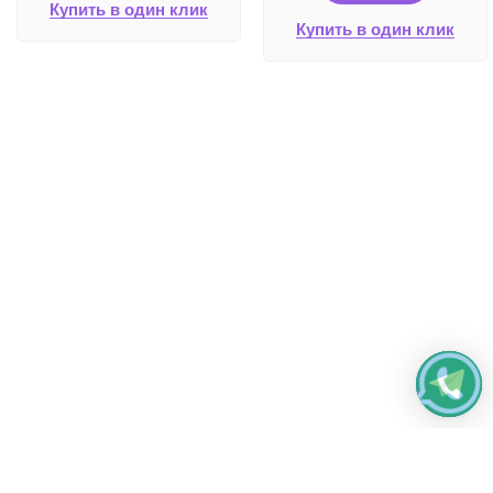
Купить в один клик
Купить в один клик
Работаем без выходных