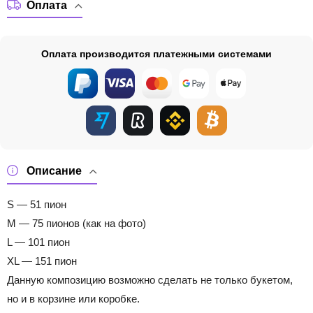
Оплата
Оплата производится платежными системами
Описание
S — 51 пион
M — 75 пионов (как на фото)
L — 101 пион
XL — 151 пион
Данную композицию возможно сделать не только букетом,
но и в корзине или коробке.