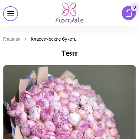
0
Главная
Классические букеты
Теят