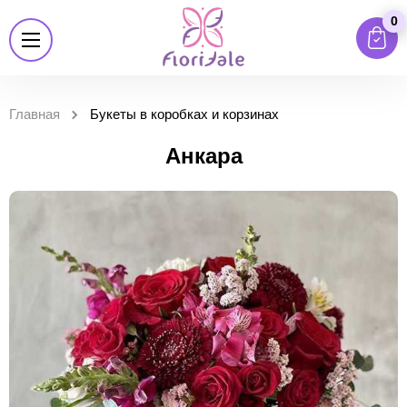
0
Главная
Букеты в коробках и корзинах
Анкара