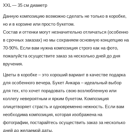
XXL — 35 см диаметр
Данную композицию возможно сделать не только в коробке,
но и в корзине или просто букетом.
Состав и оттенки могут незначительно отличаться (особенно
в срочных заказах) но мы сохраняем основную концепцию на
70-90%. Если вам нужна композиция строго как на фото,
пожалуйста осуществите заказ за несколько дней до дня
вручения.
Цветы в коробке – это хороший вариант в качестве подарка
для особенного вечера. Букет Анкара – идеальный выбор
для тех, кто хочет порадовать свою возлюбленную или
коллегу невероятным и ярким букетом. Композиция
олицетворяет страсть и одновременно нежность. Если вам
необходима композиция, которая изображена на
фотографии, постарайтесь осуществить заказ за несколько
дней до желаемой даты.