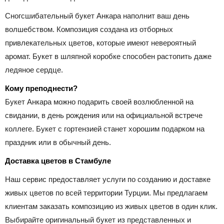
Сногсшибательный букет Анкара наполнит ваш день
волшебством. Композиция создана из отборных
привлекательных цветов, которые имеют невероятный
аромат. Букет в шляпной коробке способен растопить даже
ледяное сердце.
Кому преподнести?
Букет Анкара можно подарить своей возлюбленной на
свидании, в день рождения или на официальной встрече
коллеге. Букет с гортензией станет хорошим подарком на
праздник или в обычный день.
Доставка цветов в Стамбуле
Наш сервис предоставляет услуги по созданию и доставке
живых цветов по всей территории Турции. Мы предлагаем
клиентам заказать композицию из живых цветов в один клик.
Выбирайте оригинальный букет из представленных и