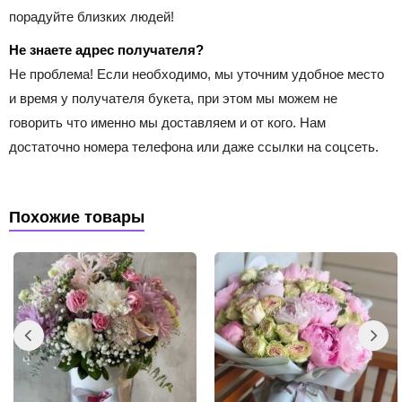
порадуйте близких людей!
Не знаете адрес получателя?
Не проблема! Если необходимо, мы уточним удобное место
и время у получателя букета, при этом мы можем не
говорить что именно мы доставляем и от кого. Нам
достаточно номера телефона или даже ссылки на соцсеть.
Похожие товары