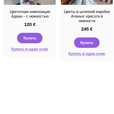
Цветочная композиция
Цветы в шляпной коробке
Адана – с нежностью
Аланья: красота в
нежности
120
€
245
€
Купить
Купить
Купить в один клик
Купить в один клик