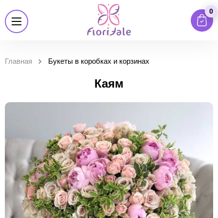
0
Главная
Букеты в коробках и корзинах
Каям