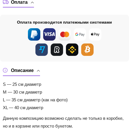
Оплата
Оплата производится платежными системами
Описание
S — 25 см диаметр
M — 30 см диаметр
L — 35 см диаметр (как на фото)
XL — 40 см диаметр
Данную композицию возможно сделать не только в коробке,
но и в корзине или просто букетом.