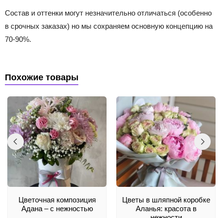
Состав и оттенки могут незначительно отличаться (особенно
в срочных заказах) но мы сохраняем основную концепцию на
70-90%.
Похожие товары
Цветочная композиция
Цветы в шляпной коробке
Адана – с нежностью
Аланья: красота в
нежности