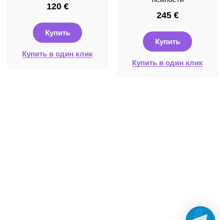
120
€
245
€
Купить
Купить
Купить в один клик
Купить в один клик