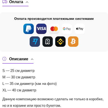
Оплата
Оплата производится платежными системами
Описание
S — 25 см диаметр
M — 30 см диаметр
L — 35 см диаметр (как на фото)
XL — 40 см диаметр
Данную композицию возможно сделать не только в коробке,
но и в корзине или просто букетом.