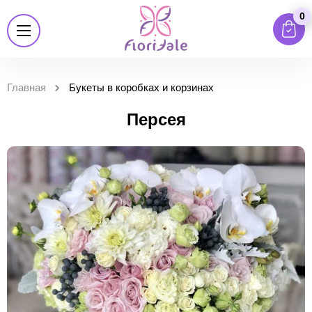
0
Главная
Букеты в коробках и корзинах
Персея