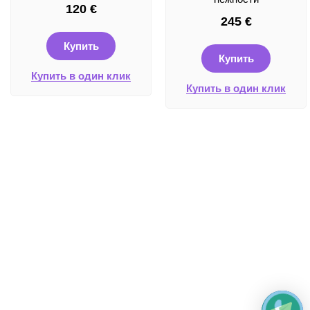
120
€
245
€
Купить
Купить
Купить в один клик
Купить в один клик