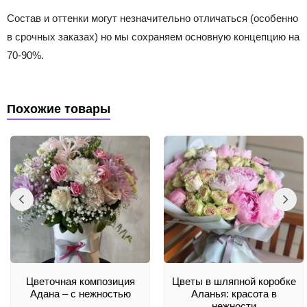
Состав и оттенки могут незначительно отличаться (особенно
в срочных заказах) но мы сохраняем основную концепцию на
70-90%.
Похожие товары
Цветочная композиция
Цветы в шляпной коробке
Адана – с нежностью
Аланья: красота в
нежности