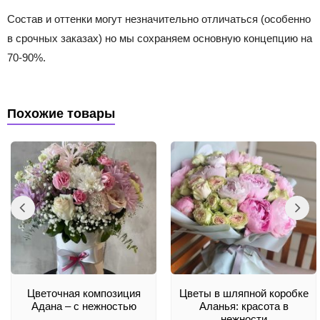
Состав и оттенки могут незначительно отличаться (особенно
в срочных заказах) но мы сохраняем основную концепцию на
70-90%.
Похожие товары
Цветочная композиция
Цветы в шляпной коробке
Адана – с нежностью
Аланья: красота в
нежности