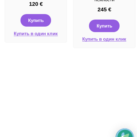
120
€
245
€
Купить
Купить
Купить в один клик
Купить в один клик