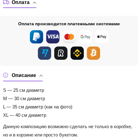
Оплата
Оплата производится платежными системами
Описание
S — 25 см диаметр
M — 30 см диаметр
L — 35 см диаметр (как на фото)
XL — 40 см диаметр
Данную композицию возможно сделать не только в коробке,
но и в корзине или просто букетом.