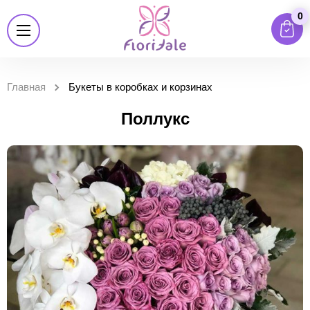
0
Главная
Букеты в коробках и корзинах
Поллукс