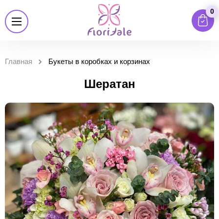
0
Главная
Букеты в коробках и корзинах
Шератан