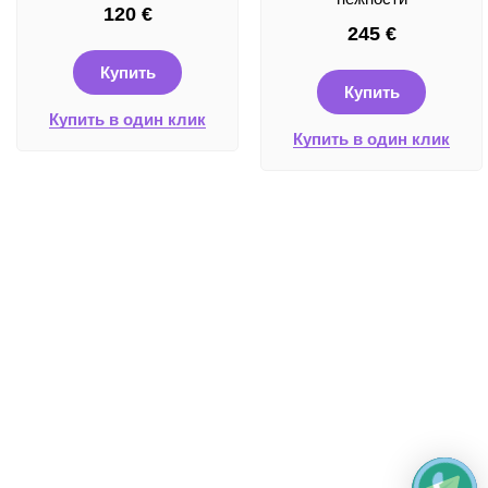
120
€
245
€
Купить
Купить
Купить в один клик
Купить в один клик