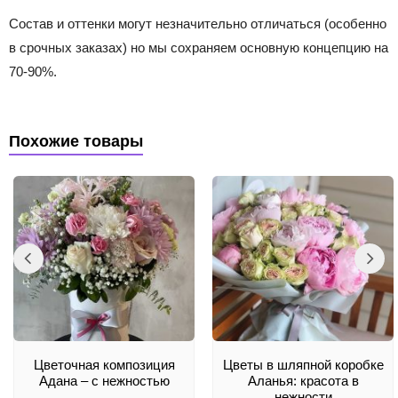
Состав и оттенки могут незначительно отличаться (особенно
в срочных заказах) но мы сохраняем основную концепцию на
70-90%.
Похожие товары
Цветочная композиция
Цветы в шляпной коробке
Адана – с нежностью
Аланья: красота в
нежности