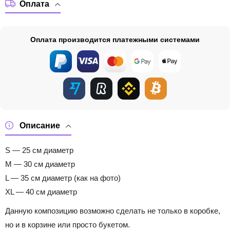
Оплата
Оплата производится платежными системами
Описание
S — 25 см диаметр
M — 30 см диаметр
L — 35 см диаметр (как на фото)
XL — 40 см диаметр
Данную композицию возможно сделать не только в коробке,
но и в корзине или просто букетом.